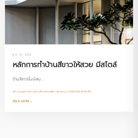
ส.ค. 31, 2023
หลักการทำบ้านสีขาวให้สวย มีสไตล์
บ้านสีขาวนั้นมีเสน...
#บ้านน่าอยู่
#บ้านสว่าง
#บ้านสีขาว
#สวน
#สีขาว
#เเสงธรรมชาติ
#โปร่งโล่ง
#ไฟโทนสีอุ่น
READ MORE