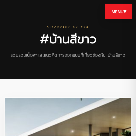
MENU
▾
DISCOVERY BY TAG
#บ้านสีขาว
รวบรวมเนื้อหาและแนวคิดการออกแบบที่เกี่ยวข้องกับ บ้านสีขาว