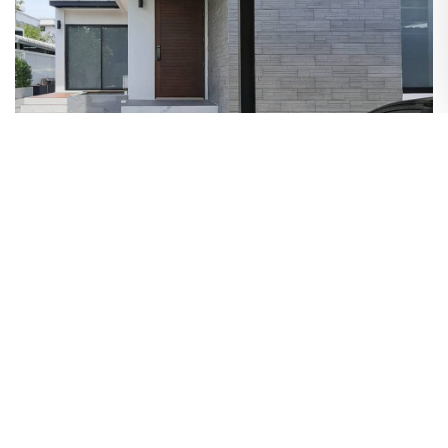
webmaster กุมภาพันธ์ 4, 2025 6:57 am