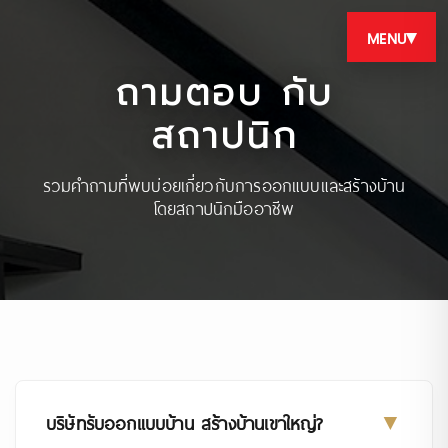
MENU
▾
ถามตอบ กับ
สถาปนิก
รวมคำถามที่พบบ่อยเกี่ยวกับการออกแบบและสร้างบ้าน
โดยสถาปนิกมืออาชีพ
บริษัทรับออกแบบบ้าน สร้างบ้านเขาใหญ่?
▼