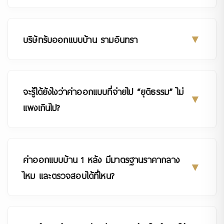
ในฐานะของ บริษัท บางกอก แบบแปลน จำกัด (Bangkok
Bab...
บริษัทรับออกแบบบ้าน รามอินทรา
▼
ดูรายละเอียดฉบับเต็ม →
จะรู้ได้ยังไงว่าค่าออกแบบที่จ่ายไป “ยุติธรรม” ไม่
▼
ดูรายละเอียดฉบับเต็ม →
แพงเกินไป?
ความยุติธรรมวัดจาก "ขอบเขตงาน" ครับ ราคาที่เหมาะสม...
ค่าออกแบบบ้าน 1 หลัง มีมาตรฐานราคากลาง
▼
ดูรายละเอียดฉบับเต็ม →
ไหม และตรวจสอบได้ที่ไหน?
ตรวจสอบได้จาก สมาคมสถาปนิกสยามฯ (ASA) ค่ะ โดยปก
ติจ...