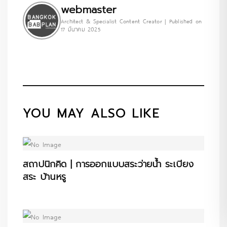
webmaster
Architect & Specialist Content Creator | Published on
17 มีนาคม 2025
YOU MAY ALSO LIKE
สถาปนิกคิด | การออกแบบสระว่ายน้ำ ระเบียง
สระ บ้านหรู